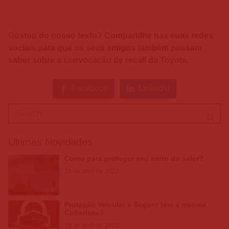
Gostou do nosso texto? Compartilhe nas suas redes
sociais para que os seus amigos também possam
saber sobre a convocação de recall da Toyota.
Facebook
LinkedIn
Ultimas Novidades
Como para proteger seu carro do calor?
26 de abril de 2023
Proteção Veicular e Seguro tem a mesma
Cobertura?
19 de abril de 2023