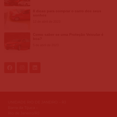
8 dicas para comprar o carro dos seus
sonhos
12 de abril de 2023
Como saber se uma Proteção Veicular é
boa?
5 de abril de 2023
UNIDADE RIO DE JANEIRO – RJ
Barra da Tijuca –
Rio de Janeiro/RJ