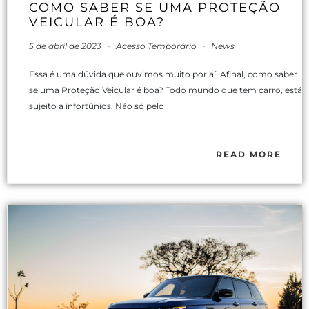
COMO SABER SE UMA PROTEÇÃO
VEICULAR É BOA?
5 de abril de 2023
-
Acesso Temporário
-
News
Essa é uma dúvida que ouvimos muito por aí. Afinal, como saber
se uma Proteção Veicular é boa? Todo mundo que tem carro, está
sujeito a infortúnios. Não só pelo
READ MORE