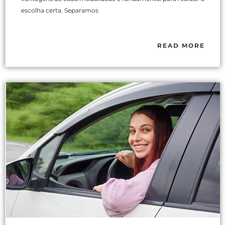
escolha certa. Separamos
READ MORE