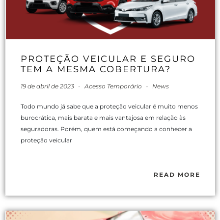
PROTEÇÃO VEICULAR E SEGURO
TEM A MESMA COBERTURA?
19 de abril de 2023
-
Acesso Temporário
-
News
Todo mundo já sabe que a proteção veicular é muito menos
burocrática, mais barata e mais vantajosa em relação às
seguradoras. Porém, quem está começando a conhecer a
proteção veicular
READ MORE