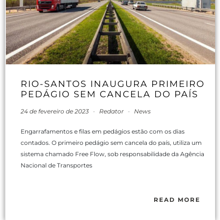
RIO-SANTOS INAUGURA PRIMEIRO
PEDÁGIO SEM CANCELA DO PAÍS
24 de fevereiro de 2023
-
Redator
-
News
Engarrafamentos e filas em pedágios estão com os dias
contados. O primeiro pedágio sem cancela do país, utiliza um
sistema chamado Free Flow, sob responsabilidade da Agência
Nacional de Transportes
READ MORE