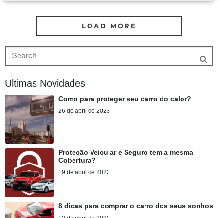
LOAD MORE
Ultimas Novidades
Como para proteger seu carro do calor?
26 de abril de 2023
Proteção Veicular e Seguro tem a mesma
Cobertura?
19 de abril de 2023
8 dicas para comprar o carro dos seus sonhos