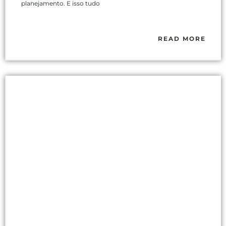
planejamento. E isso tudo
READ MORE