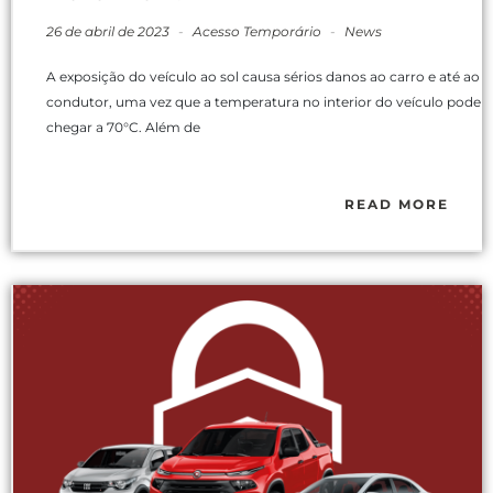
26 de abril de 2023
-
Acesso Temporário
-
News
A exposição do veículo ao sol causa sérios danos ao carro e até ao
condutor, uma vez que a temperatura no interior do veículo pode
chegar a 70°C. Além de
READ MORE