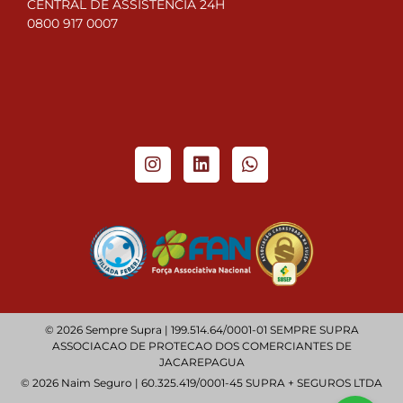
CENTRAL DE ASSISTÊNCIA 24H
0800 917 0007
© 2026 Sempre Supra | 199.514.64/0001-01 SEMPRE SUPRA
ASSOCIACAO DE PROTECAO DOS COMERCIANTES DE
JACAREPAGUA
© 2026 Naim Seguro | 60.325.419/0001-45 SUPRA + SEGUROS LTDA