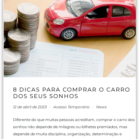
8 DICAS PARA COMPRAR O CARRO
DOS SEUS SONHOS
12 de abril de 2023
-
Acesso Temporário
-
News
Diferente do que muitas pessoas acreditam, comprar o carro dos
sonhos não depende de milagres ou bilhetes premiados, mas
depende de muita disciplina, organização, determinação e