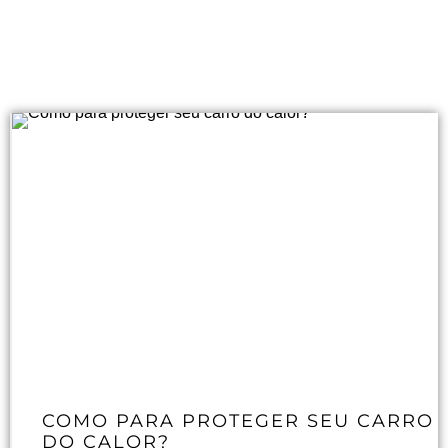
COMO PARA PROTEGER SEU CARRO
DO CALOR?