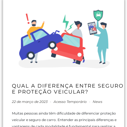
QUAL A DIFERENÇA ENTRE SEGURO
E PROTEÇÃO VEICULAR?
22 de março de 2023
-
Acesso Temporário
-
News
Muitas pessoas ainda têm dificuldade de diferenciar proteção
veicular e seguro de carro. Entender as principais diferenças e
vantagens de cada modalidade é fundamental para realizar a