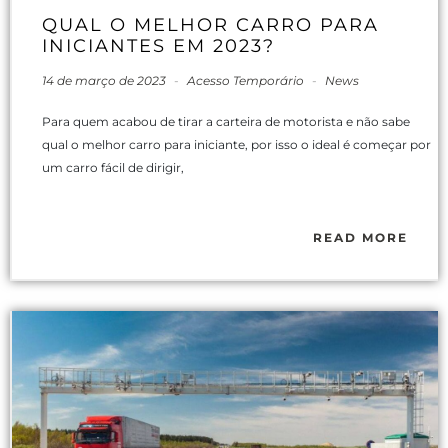
QUAL O MELHOR CARRO PARA
INICIANTES EM 2023?
14 de março de 2023
-
Acesso Temporário
-
News
Para quem acabou de tirar a carteira de motorista e não sabe
qual o melhor carro para iniciante, por isso o ideal é começar por
um carro fácil de dirigir,
READ MORE