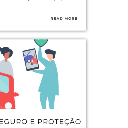
READ MORE
SEGURO E PROTEÇÃO