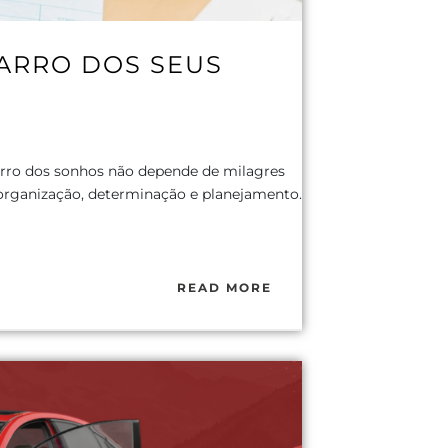
CARRO DOS SEUS
arro dos sonhos não depende de milagres
 organização, determinação e planejamento.
READ MORE