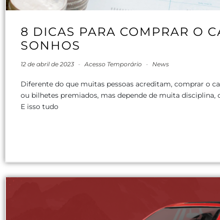
8 DICAS PARA COMPRAR O 
SONHOS
12 de abril de 2023
-
Acesso Temporário
-
News
Diferente do que muitas pessoas acreditam, comprar o c
ou bilhetes premiados, mas depende de muita disciplina,
E isso tudo