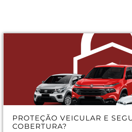
PROTEÇÃO VEICULAR E SEG
COBERTURA?