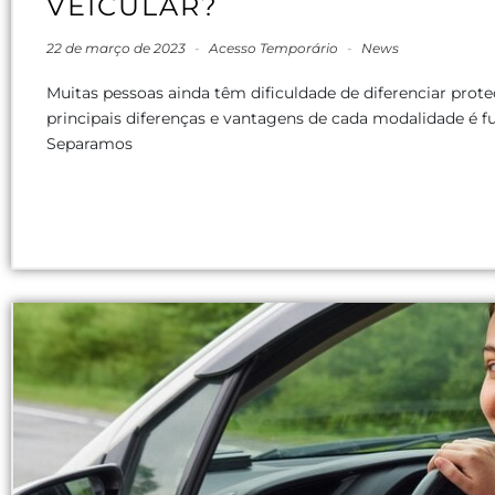
VEICULAR?
22 de março de 2023
-
Acesso Temporário
-
News
Muitas pessoas ainda têm dificuldade de diferenciar prote
principais diferenças e vantagens de cada modalidade é fu
Separamos