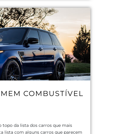
OMEM COMBUSTÍVEL
topo da lista dos carros que mais
a lista com alguns carros que parecem