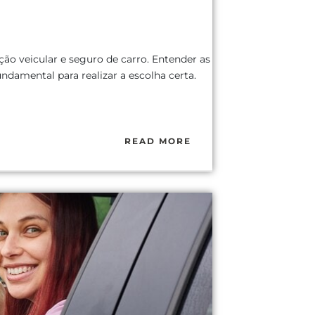
ção veicular e seguro de carro. Entender as
ndamental para realizar a escolha certa.
READ MORE