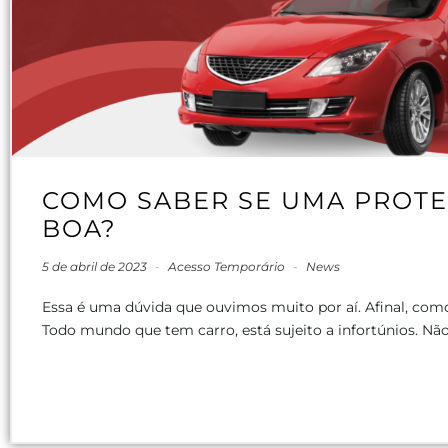
COMO SABER SE UMA PROTE
BOA?
5 de abril de 2023
-
Acesso Temporário
-
News
Essa é uma dúvida que ouvimos muito por aí. Afinal, com
Todo mundo que tem carro, está sujeito a infortúnios. Não