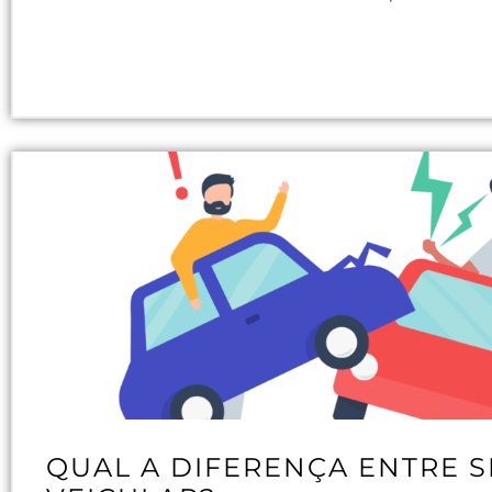
QUAL A DIFERENÇA ENTRE 