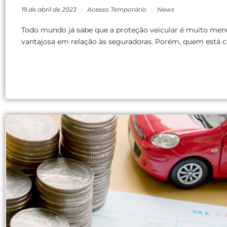
19 de abril de 2023
-
Acesso Temporário
-
News
Todo mundo já sabe que a proteção veicular é muito meno
vantajosa em relação às seguradoras. Porém, quem está 