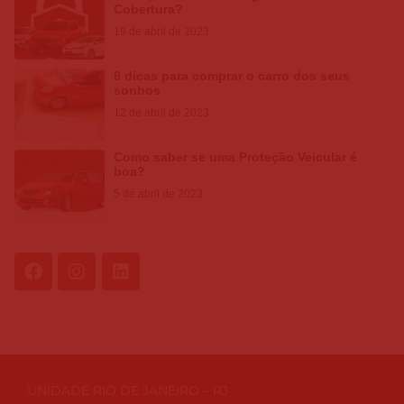
Cobertura?
19 de abril de 2023
8 dicas para comprar o carro dos seus
sonhos
12 de abril de 2023
Como saber se uma Proteção Veicular é
boa?
5 de abril de 2023
UNIDADE RIO DE JANEIRO – RJ