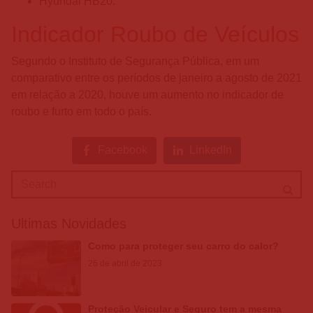
Hyundai HB20.
Indicador Roubo de Veículos
Segundo o Instituto de Segurança Pública, em um
comparativo entre os períodos de janeiro a agosto de 2021
em relação a 2020, houve um aumento no indicador de
roubo e furto em todo o país.
Facebook
LinkedIn
Ultimas Novidades
Como para proteger seu carro do calor?
26 de abril de 2023
Proteção Veicular e Seguro tem a mesma