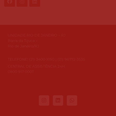
UNIDADE RIO DE JANEIRO – RJ
Barra da Tijuca –
Rio de Janeiro/RJ
TELEFONE: (21) 3400-1050 | (21) 96772-3535
CENTRAL DE ASSISTÊNCIA 24H
0800 917 0007