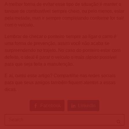
A melhor forma de evitar esse tipo de situação é manter o
tanque de combustível sempre cheio, ou pelo menos, estar
pela metade, mas ir sempre completando conforme for sair
com o veículo.
Lembrar de checar o ponteiro sempre ao ligar o carro é
uma forma de prevenção, assim você não acaba se
surpreendendo no trajeto. No caso do ponteiro estar com
defeito, o ideal é parar o veículo o mais rápido possível
para que seja feita a manutenção.
E aí, curtiu esse artigo? Compartilhe nas redes sociais
para que seus amigos também fiquem atentos a essas
dicas.
Facebook
LinkedIn