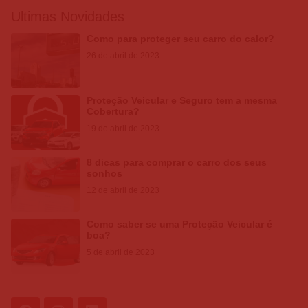
Ultimas Novidades
Como para proteger seu carro do calor?
26 de abril de 2023
Proteção Veicular e Seguro tem a mesma
Cobertura?
19 de abril de 2023
8 dicas para comprar o carro dos seus
sonhos
12 de abril de 2023
Como saber se uma Proteção Veicular é
boa?
5 de abril de 2023