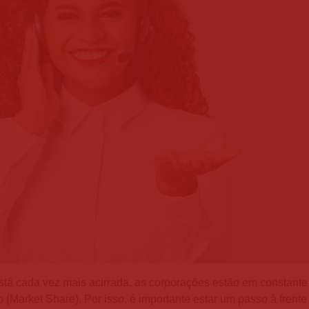
stá cada vez mais acirrada, as corporações estão em constante
(Market Share). Por isso, é importante estar um passo à frente