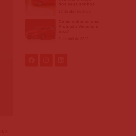
dos seus sonhos
12 de abril de 2023
Como saber se uma
Proteção Veicular é
boa?
5 de abril de 2023
 das