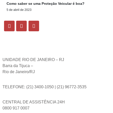
Como saber se uma Proteção Veicular é boa?
5 de abril de 2023
UNIDADE RIO DE JANEIRO – RJ
Barra da Tijuca –
Rio de Janeiro/RJ
TELEFONE: (21) 3400-1050 | (21) 96772-3535
CENTRAL DE ASSISTÊNCIA 24H
0800 917 0007