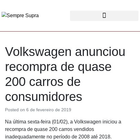
Volkswagen anunciou
recompra de quase
200 carros de
consumidores
Posted on
6 de fevereiro de 2019
Na última sexta-feira (01/02), a Volkswagen iniciou a
recompra de quase 200 carros vendidos
inadequadamente no período de 2008 até 2018.