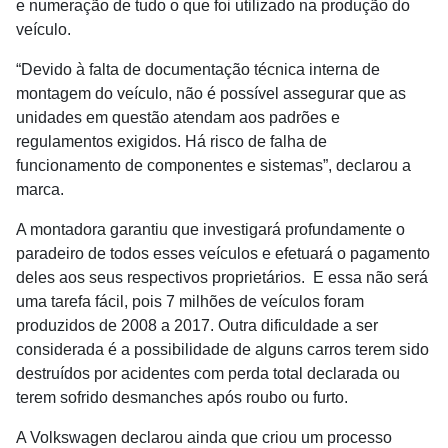
e numeração de tudo o que foi utilizado na produção do
veículo.
“Devido à falta de documentação técnica interna de
montagem do veículo, não é possível assegurar que as
unidades em questão atendam aos padrões e
regulamentos exigidos. Há risco de falha de
funcionamento de componentes e sistemas”, declarou a
marca.
A montadora garantiu que investigará profundamente o
paradeiro de todos esses veículos e efetuará o pagamento
deles aos seus respectivos proprietários. E essa não será
uma tarefa fácil, pois 7 milhões de veículos foram
produzidos de 2008 a 2017. Outra dificuldade a ser
considerada é a possibilidade de alguns carros terem sido
destruídos por acidentes com perda total declarada ou
terem sofrido desmanches após roubo ou furto.
A Volkswagen declarou ainda que criou um processo