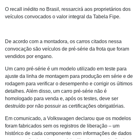
O recall inédito no Brasil, ressarcirá aos proprietários dos
veículos convocados o valor integral da Tabela Fipe.
De acordo com a montadora, os carros citados nessa
convocação são veículos de pré-série da frota que foram
vendidos por engano.
Um carro pré-série é um modelo utilizado em teste para
ajuste da linha de montagem para produção em série e de
rodagem para verificar o desempenho e corrigir os últimos
detalhes. Além disso, um carro pré-série não é
homologado para venda e, após os testes, deve ser
destruído por não possuir as certificações obrigatórias.
Em comunicado, a Volkswagen declarou que os modelos
foram fabricados sem os registros de liberação – um
histórico de cada componente com informações de dados